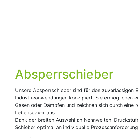
Absperrschieber
Unsere Absperrschieber sind für den zuverlässigen E
Industrieanwendungen konzipiert. Sie ermöglichen ei
Gasen oder Dämpfen und zeichnen sich durch eine r
Lebensdauer aus.
Dank der breiten Auswahl an Nennweiten, Druckstufe
Schieber optimal an individuelle Prozessanforderun